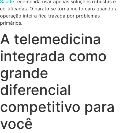
Saúde
recomenda usar apenas soluções robustas e
certificadas. O barato se torna muito caro quando a
operação inteira fica travada por problemas
primários.
A telemedicina
integrada como
grande
diferencial
competitivo para
você