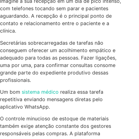
Imagine a sua recepção em um dia de pico intenso,
com telefones tocando sem parar e pacientes
aguardando. A recepção é o principal ponto de
contato e relacionamento entre o paciente e a
clínica.
Secretárias sobrecarregadas de tarefas não
conseguem oferecer um acolhimento empático e
adequado para todas as pessoas. Fazer ligações,
uma por uma, para confirmar consultas consome
grande parte do expediente produtivo dessas
profissionais.
Um bom
sistema médico
realiza essa tarefa
repetitiva enviando mensagens diretas pelo
aplicativo WhatsApp.
O controle minucioso de estoque de materiais
também exige atenção constante dos gestores
responsáveis pelas compras. A plataforma