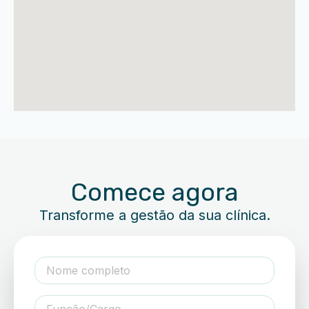
Comece agora
Transforme a gestão da sua clínica.