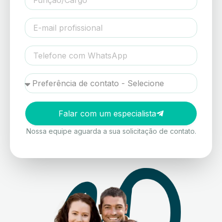
Falar com um especialista
Nossa equipe aguarda a sua solicitação de contato.