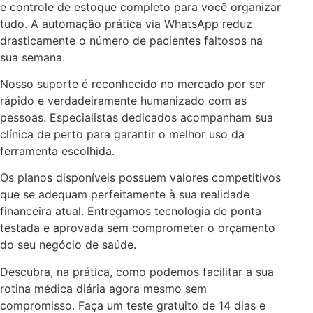
e controle de estoque completo para você organizar
tudo. A automação prática via WhatsApp reduz
drasticamente o número de pacientes faltosos na
sua semana.
Nosso suporte é reconhecido no mercado por ser
rápido e verdadeiramente humanizado com as
pessoas. Especialistas dedicados acompanham sua
clínica de perto para garantir o melhor uso da
ferramenta escolhida.
Os planos disponíveis possuem valores competitivos
que se adequam perfeitamente à sua realidade
financeira atual. Entregamos tecnologia de ponta
testada e aprovada sem comprometer o orçamento
do seu negócio de saúde.
Descubra, na prática, como podemos facilitar a sua
rotina médica diária agora mesmo sem
compromisso. Faça um teste gratuito de 14 dias e