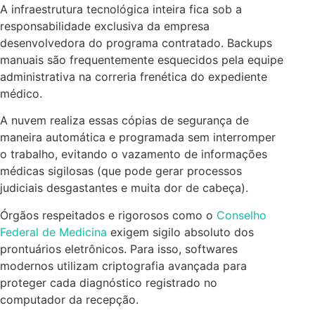
A infraestrutura tecnológica inteira fica sob a
responsabilidade exclusiva da empresa
desenvolvedora do programa contratado. Backups
manuais são frequentemente esquecidos pela equipe
administrativa na correria frenética do expediente
médico.
A nuvem realiza essas cópias de segurança de
maneira automática e programada sem interromper
o trabalho, evitando o vazamento de informações
médicas sigilosas (que pode gerar processos
judiciais desgastantes e muita dor de cabeça).
Órgãos respeitados e rigorosos como o
Conselho
Federal de Medicina
exigem sigilo absoluto dos
prontuários eletrônicos. Para isso, softwares
modernos utilizam criptografia avançada para
proteger cada diagnóstico registrado no
computador da recepção.