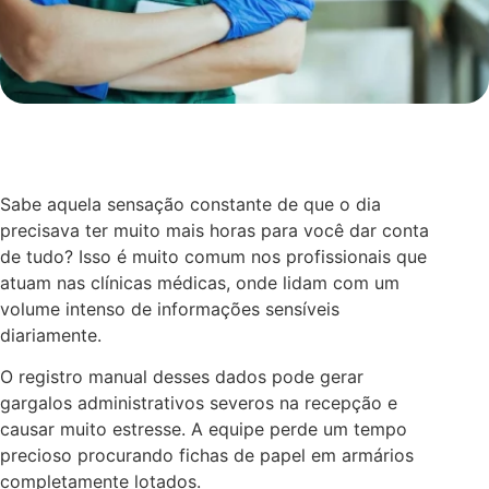
Sabe aquela sensação constante de que o dia
precisava ter muito mais horas para você dar conta
de tudo? Isso é muito comum nos profissionais que
atuam nas clínicas médicas, onde lidam com um
volume intenso de informações sensíveis
diariamente.
O registro manual desses dados pode gerar
gargalos administrativos severos na recepção e
causar muito estresse. A equipe perde um tempo
precioso procurando fichas de papel em armários
completamente lotados.