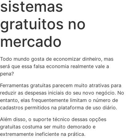
sistemas
gratuitos no
mercado
Todo mundo gosta de economizar dinheiro, mas
será que essa falsa economia realmente vale a
pena?
Ferramentas gratuitas parecem muito atrativas para
reduzir as despesas iniciais do seu novo negócio. No
entanto, elas frequentemente limitam o número de
cadastros permitidos na plataforma de uso diário.
Além disso, o suporte técnico dessas opções
gratuitas costuma ser muito demorado e
extremamente ineficiente na prática.