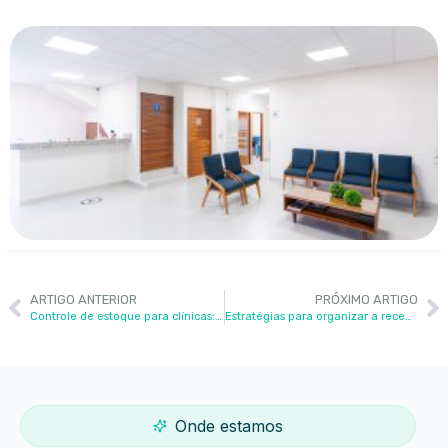
ARTIGO ANTERIOR
PRÓXIMO ARTIGO
Controle de estoque para clínicas: o guia completo para evitar desperdícios de materiais
Estratégias para organizar a recepção e reduzir a espera
Onde estamos