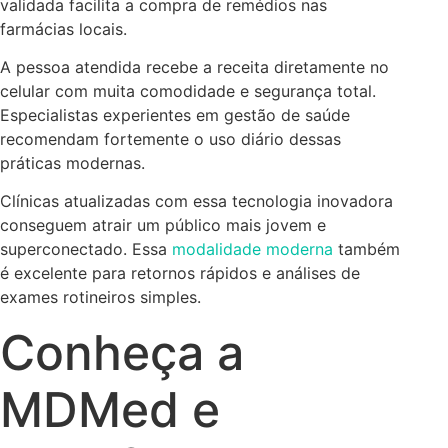
validada facilita a compra de remédios nas
farmácias locais.
A pessoa atendida recebe a receita diretamente no
celular com muita comodidade e segurança total.
Especialistas experientes em gestão de saúde
recomendam fortemente o uso diário dessas
práticas modernas.
Clínicas atualizadas com essa tecnologia inovadora
conseguem atrair um público mais jovem e
superconectado. Essa
modalidade moderna
também
é excelente para retornos rápidos e análises de
exames rotineiros simples.
Conheça a
MDMed e