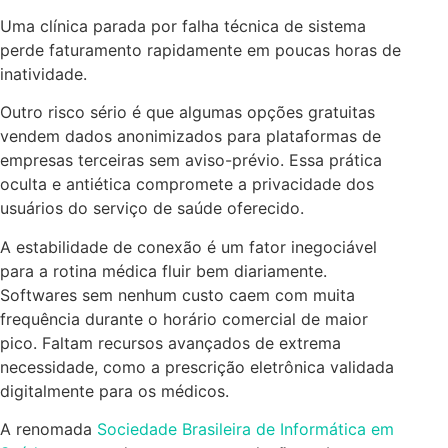
Uma clínica parada por falha técnica de sistema
perde faturamento rapidamente em poucas horas de
inatividade.
Outro risco sério é que algumas opções gratuitas
vendem dados anonimizados para plataformas de
empresas terceiras sem aviso-prévio. Essa prática
oculta e antiética compromete a privacidade dos
usuários do serviço de saúde oferecido.
A estabilidade de conexão é um fator inegociável
para a rotina médica fluir bem diariamente.
Softwares sem nenhum custo caem com muita
frequência durante o horário comercial de maior
pico. Faltam recursos avançados de extrema
necessidade, como a prescrição eletrônica validada
digitalmente para os médicos.
A renomada
Sociedade Brasileira de Informática em