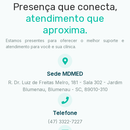
Presença que conecta,
atendimento que
aproxima.
Estamos presentes para oferecer o melhor suporte e
atendimento para você e sua clínica.
Sede MDMED
R. Dr. Luiz de Freitas Melro, 181 - Sala 302 - Jardim
Blumenau, Blumenau - SC, 89010-310
Telefone
(47) 3322-7227