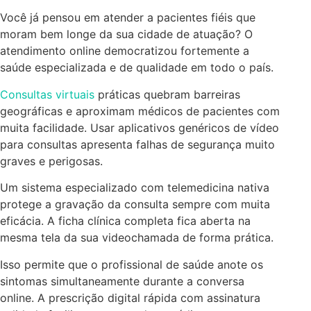
Você já pensou em atender a pacientes fiéis que
moram bem longe da sua cidade de atuação? O
atendimento online democratizou fortemente a
saúde especializada e de qualidade em todo o país.
Consultas virtuais
práticas quebram barreiras
geográficas e aproximam médicos de pacientes com
muita facilidade. Usar aplicativos genéricos de vídeo
para consultas apresenta falhas de segurança muito
graves e perigosas.
Um sistema especializado com telemedicina nativa
protege a gravação da consulta sempre com muita
eficácia. A ficha clínica completa fica aberta na
mesma tela da sua videochamada de forma prática.
Isso permite que o profissional de saúde anote os
sintomas simultaneamente durante a conversa
online. A prescrição digital rápida com assinatura