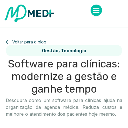
Voltar para o blog
Gestão
,
Tecnologia
Software para clínicas:
modernize a gestão e
ganhe tempo
Descubra como um software para clínicas ajuda na
organização da agenda médica. Reduza custos e
melhore o atendimento dos pacientes hoje mesmo.