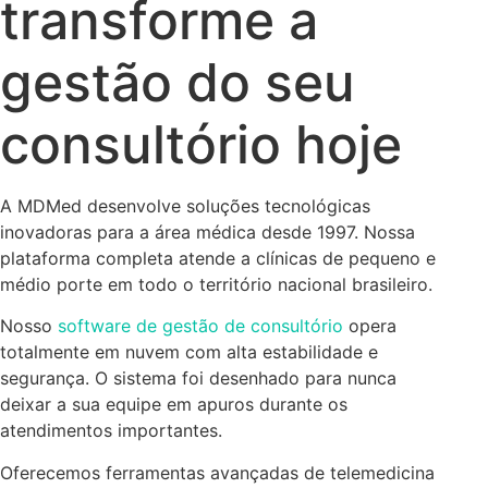
transforme a
gestão do seu
consultório hoje
A MDMed desenvolve soluções tecnológicas
inovadoras para a área médica desde 1997. Nossa
plataforma completa atende a clínicas de pequeno e
médio porte em todo o território nacional brasileiro.
Nosso
software de gestão de consultório
opera
totalmente em nuvem com alta estabilidade e
segurança. O sistema foi desenhado para nunca
deixar a sua equipe em apuros durante os
atendimentos importantes.
Oferecemos ferramentas avançadas de telemedicina