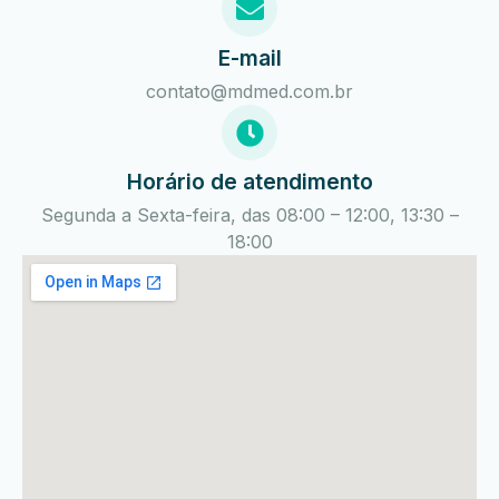
E-mail
contato@mdmed.com.br
Horário de atendimento
Segunda a Sexta-feira, das 08:00 – 12:00, 13:30 –
18:00