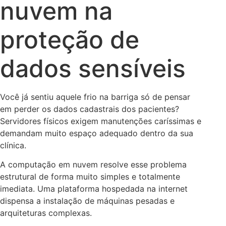
nuvem na
proteção de
dados sensíveis
Você já sentiu aquele frio na barriga só de pensar
em perder os dados cadastrais dos pacientes?
Servidores físicos exigem manutenções caríssimas e
demandam muito espaço adequado dentro da sua
clínica.
A computação em nuvem resolve esse problema
estrutural de forma muito simples e totalmente
imediata. Uma plataforma hospedada na internet
dispensa a instalação de máquinas pesadas e
arquiteturas complexas.