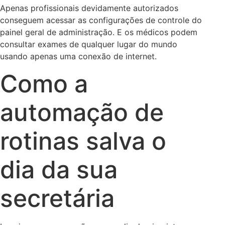
Apenas profissionais devidamente autorizados
conseguem acessar as configurações de controle do
painel geral de administração. E os médicos podem
consultar exames de qualquer lugar do mundo
usando apenas uma conexão de internet.
Como a
automação de
rotinas salva o
dia da sua
secretária