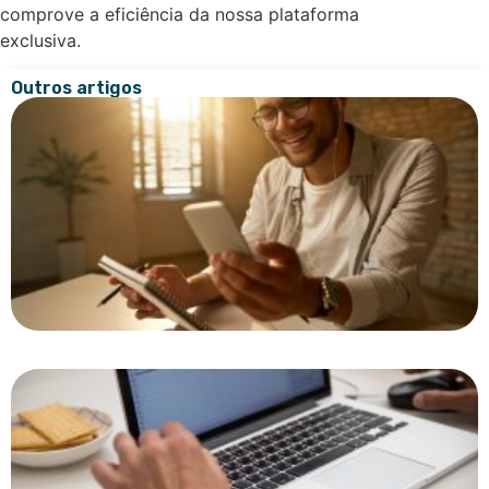
comprove a eficiência da nossa plataforma
exclusiva.
Outros artigos