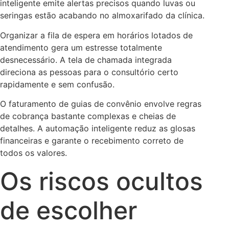
inteligente emite alertas precisos quando luvas ou
seringas estão acabando no almoxarifado da clínica.
Organizar a fila de espera em horários lotados de
atendimento gera um estresse totalmente
desnecessário. A tela de chamada integrada
direciona as pessoas para o consultório certo
rapidamente e sem confusão.
O faturamento de guias de convênio envolve regras
de cobrança bastante complexas e cheias de
detalhes. A automação inteligente reduz as glosas
financeiras e garante o recebimento correto de
todos os valores.
Os riscos ocultos
de escolher