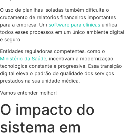
O uso de planilhas isoladas também dificulta o
cruzamento de relatórios financeiros importantes
para a empresa. Um
software para clínicas
unifica
todos esses processos em um único ambiente digital
e seguro.
Entidades reguladoras competentes, como o
Ministério da Saúde
, incentivam a modernização
tecnológica constante e progressiva. Essa transição
digital eleva o padrão de qualidade dos serviços
prestados na sua unidade médica.
Vamos entender melhor!
O impacto do
sistema em