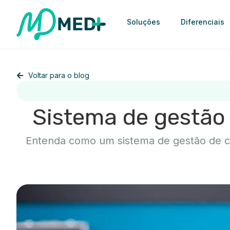
Soluções
Diferenciais
Voltar para o blog
Sistema de gestão
Entenda como um sistema de gestão de co