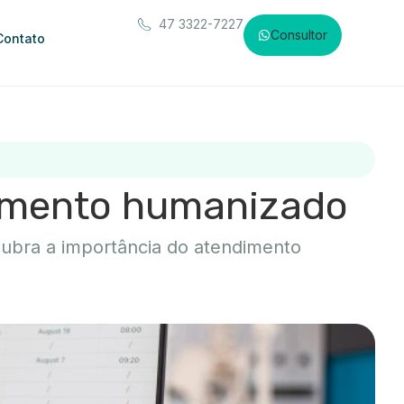
47 3322-7227
Consultor
Contato
dimento humanizado
ubra a importância do atendimento