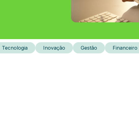
Tecnologia
Inovação
Gestão
Financeiro