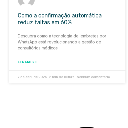
Como a confirmação automática
reduz faltas em 60%
Descubra como a tecnologia de lembretes por
WhatsApp está revolucionando a gestão de
consultórios médicos.
LER MAIS »
7 de abril de 2026
Nenhum comentário