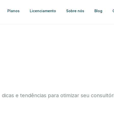
Planos
Licenciamento
Sobre nós
Blog
, dicas e tendências para otimizar seu consultór