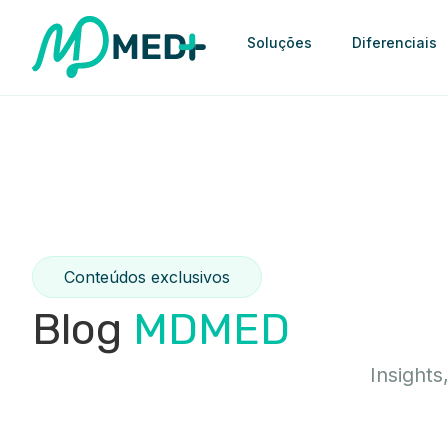
Soluções
Diferenciais
Conteúdos exclusivos
Blog
MDMED
Insights