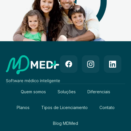
Quem somos
Soluções
Diferenciais
Planos
Tipos de Licenciamento
Contato
Blog MDMed