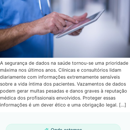
A segurança de dados na saúde tornou-se uma prioridade
máxima nos últimos anos. Clínicas e consultórios lidam
diariamente com informações extremamente sensíveis
sobre a vida íntima dos pacientes. Vazamentos de dados
podem gerar multas pesadas e danos graves à reputação
médica dos profissionais envolvidos. Proteger essas
informações é um dever ético e uma obrigação legal. […]