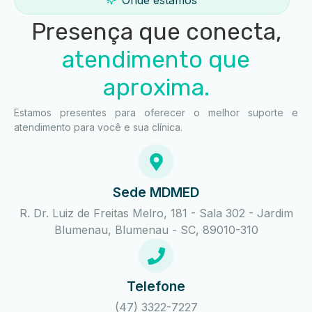
Onde estamos
Presença que conecta,
atendimento que
aproxima.
Estamos presentes para oferecer o melhor suporte e
atendimento para você e sua clínica.
Sede MDMED
R. Dr. Luiz de Freitas Melro, 181 - Sala 302 - Jardim
Blumenau, Blumenau - SC, 89010-310
Telefone
(47) 3322-7227