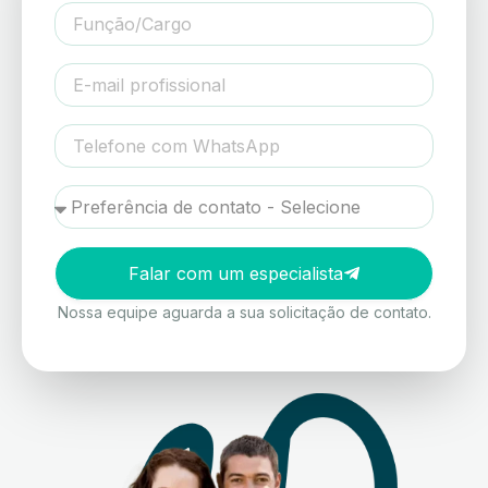
Falar com um especialista
Nossa equipe aguarda a sua solicitação de contato.