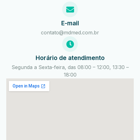
E-mail
contato@mdmed.com.br
Horário de atendimento
Segunda a Sexta-feira, das 08:00 – 12:00, 13:30 –
18:00