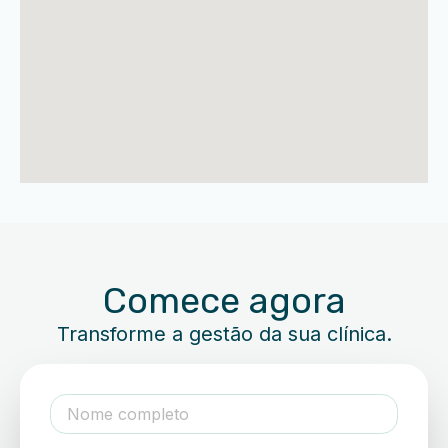
Comece agora
Transforme a gestão da sua clínica.