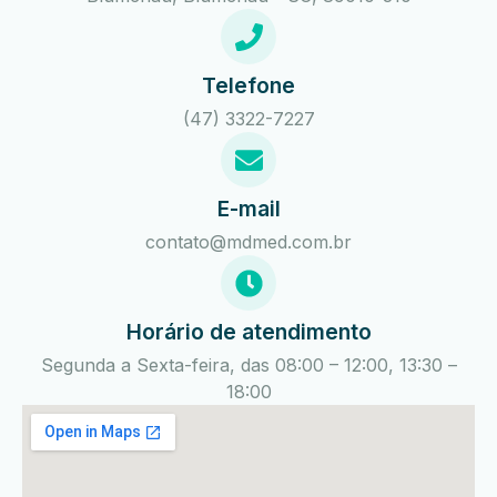
Telefone
(47) 3322-7227
E-mail
contato@mdmed.com.br
Horário de atendimento
Segunda a Sexta-feira, das 08:00 – 12:00, 13:30 –
18:00