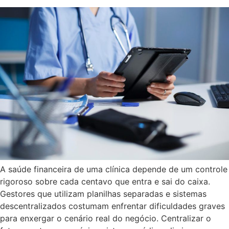
A saúde financeira de uma clínica depende de um controle
rigoroso sobre cada centavo que entra e sai do caixa.
Gestores que utilizam planilhas separadas e sistemas
descentralizados costumam enfrentar dificuldades graves
para enxergar o cenário real do negócio. Centralizar o