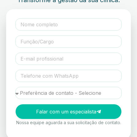
Transforme a gestão da sua clínica.
Falar com um especialista
Nossa equipe aguarda a sua solicitação de contato.