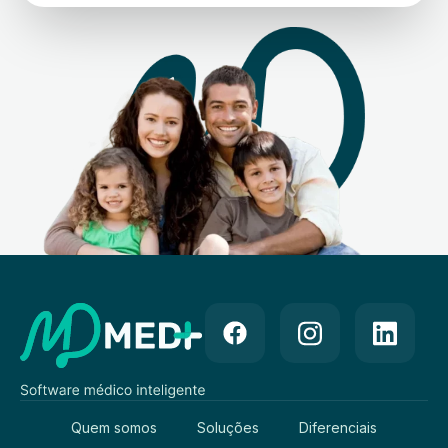
Quem somos
Soluções
Diferenciais