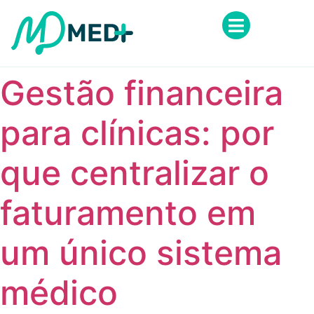
Gestão financeira
para clínicas: por
que centralizar o
faturamento em
um único sistema
médico