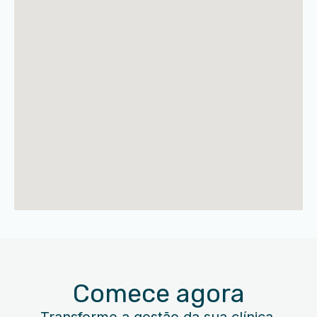
Comece agora