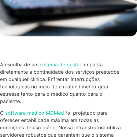
A escolha de um
sistema de gestão
impacta
diretamente a continuidade dos serviços prestados
em qualquer clínica. Enfrentar interrupções
tecnológicas no meio de um atendimento gera
estresse tanto para o médico quanto para o
paciente.
O
software médico MDMed
foi projetado para
oferecer estabilidade máxima em todas as
condições de uso diário. Nossa infraestrutura utiliza
servidores robustos que garantem que o sistema