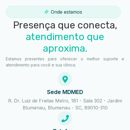
Onde estamos
Presença que conecta,
atendimento que
aproxima.
Estamos presentes para oferecer o melhor suporte e
atendimento para você e sua clínica.
Sede MDMED
R. Dr. Luiz de Freitas Melro, 181 - Sala 302 - Jardim
Blumenau, Blumenau - SC, 89010-310