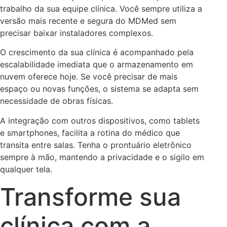
trabalho da sua equipe clínica. Você sempre utiliza a
versão mais recente e segura do MDMed sem
precisar baixar instaladores complexos.
O crescimento da sua clínica é acompanhado pela
escalabilidade imediata que o armazenamento em
nuvem oferece hoje. Se você precisar de mais
espaço ou novas funções, o sistema se adapta sem
necessidade de obras físicas.
A integração com outros dispositivos, como tablets
e smartphones, facilita a rotina do médico que
transita entre salas. Tenha o prontuário eletrônico
sempre à mão, mantendo a privacidade e o sigilo em
qualquer tela.
Transforme sua
clínica com a