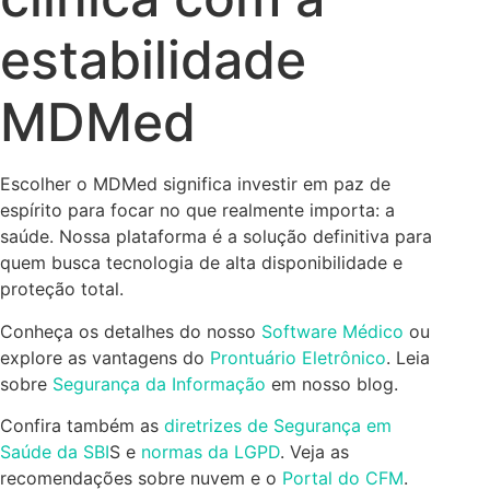
estabilidade
MDMed
Escolher o MDMed significa investir em paz de
espírito para focar no que realmente importa: a
saúde. Nossa plataforma é a solução definitiva para
quem busca tecnologia de alta disponibilidade e
proteção total.
Conheça os detalhes do nosso
Software Médico
ou
explore as vantagens do
Prontuário Eletrônico
. Leia
sobre
Segurança da Informação
em nosso blog.
Confira também as
diretrizes de Segurança em
Saúde da SBI
S e
normas da LGPD
. Veja as
recomendações sobre nuvem e o
Portal do CFM
.