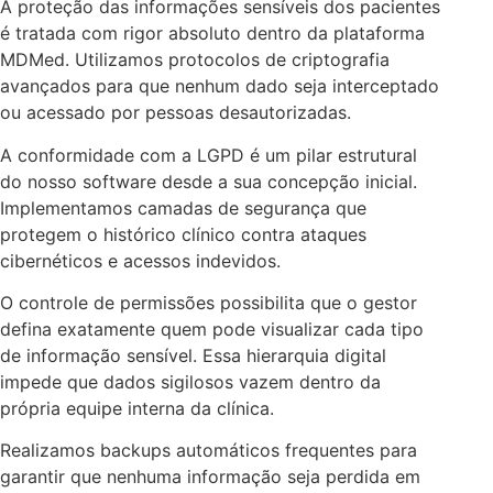
A proteção das informações sensíveis dos pacientes
é tratada com rigor absoluto dentro da plataforma
MDMed. Utilizamos protocolos de criptografia
avançados para que nenhum dado seja interceptado
ou acessado por pessoas desautorizadas.
A conformidade com a LGPD é um pilar estrutural
do nosso software desde a sua concepção inicial.
Implementamos camadas de segurança que
protegem o histórico clínico contra ataques
cibernéticos e acessos indevidos.
O controle de permissões possibilita que o gestor
defina exatamente quem pode visualizar cada tipo
de informação sensível. Essa hierarquia digital
impede que dados sigilosos vazem dentro da
própria equipe interna da clínica.
Realizamos backups automáticos frequentes para
garantir que nenhuma informação seja perdida em