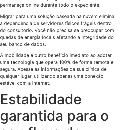
permaneça online durante todo o expediente.
Migrar para uma solução baseada na nuvem elimina
a dependência de servidores físicos frágeis dentro
do consultório. Você não precisa se preocupar com
quedas de energia locais afetando a integridade do
seu banco de dados.
A mobilidade é outro benefício imediato ao adotar
uma tecnologia que opera 100% de forma remota e
segura. Acesse as informações da sua clínica de
qualquer lugar, utilizando apenas uma conexão
estável com a internet.
Estabilidade
garantida para o