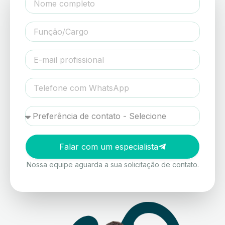
Falar com um especialista
Nossa equipe aguarda a sua solicitação de contato.