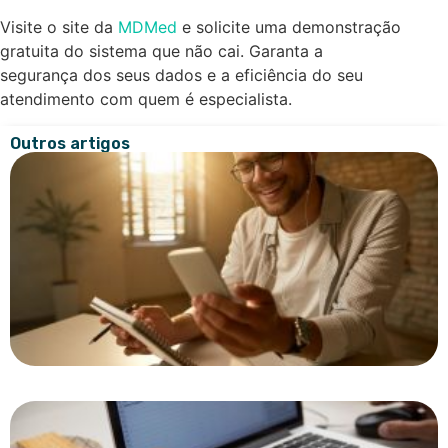
Visite o site da
MDMed
e solicite uma demonstração
gratuita do sistema que não cai. Garanta a
segurança dos seus dados e a eficiência do seu
atendimento com quem é especialista.
Outros artigos