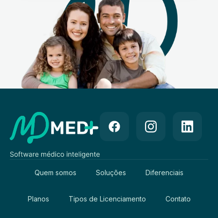
Quem somos
Soluções
Diferenciais
Planos
Tipos de Licenciamento
Contato