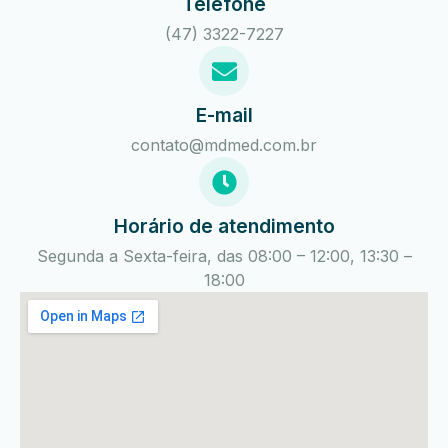
Telefone
(47) 3322-7227
E-mail
contato@mdmed.com.br
Horário de atendimento
Segunda a Sexta-feira, das 08:00 – 12:00, 13:30 –
18:00