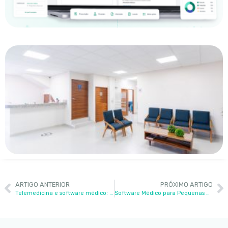
ARTIGO ANTERIOR
PRÓXIMO ARTIGO
Telemedicina e software médico: como integrar presencial e online
Software Médico para Pequenas Clínicas e Planos Acessíveis