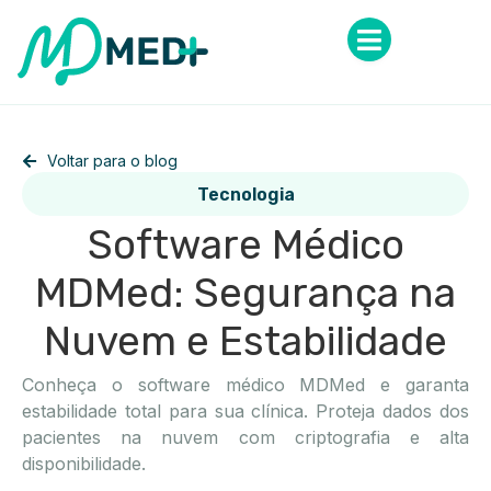
Voltar para o blog
Tecnologia
Software Médico
MDMed: Segurança na
Nuvem e Estabilidade
Conheça o software médico MDMed e garanta
estabilidade total para sua clínica. Proteja dados dos
pacientes na nuvem com criptografia e alta
disponibilidade.