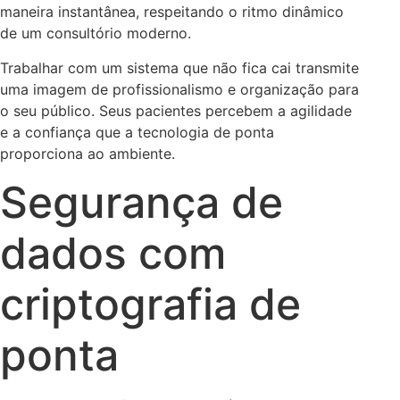
maneira instantânea, respeitando o ritmo dinâmico
de um consultório moderno.
Trabalhar com um sistema que não fica cai transmite
uma imagem de profissionalismo e organização para
o seu público. Seus pacientes percebem a agilidade
e a confiança que a tecnologia de ponta
proporciona ao ambiente.
Segurança de
dados com
criptografia de
ponta