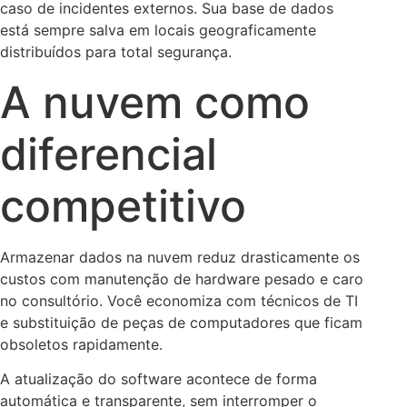
caso de incidentes externos. Sua base de dados
está sempre salva em locais geograficamente
distribuídos para total segurança.
A nuvem como
diferencial
competitivo
Armazenar dados na nuvem reduz drasticamente os
custos com manutenção de hardware pesado e caro
no consultório. Você economiza com técnicos de TI
e substituição de peças de computadores que ficam
obsoletos rapidamente.
A atualização do software acontece de forma
automática e transparente, sem interromper o