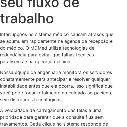
seu fluxo de
trabalho
Interrupções no sistema médico causam atrasos que
se acumulam rapidamente na agenda da recepção e
do médico. O MDMed utiliza tecnologias de
redundância para evitar que falhas técnicas
paralisem a sua operação clínica.
Nossa equipe de engenharia monitora os servidores
constantemente para antecipar e resolver qualquer
instabilidade antes que ela ocorra. Isso significa que
você pode focar totalmente no cuidado ao paciente
sem distrações tecnológicas.
A velocidade de carregamento das telas é uma
prioridade para garantir que a consulta flua sem
travamentos. Cada clique no sistema responde de