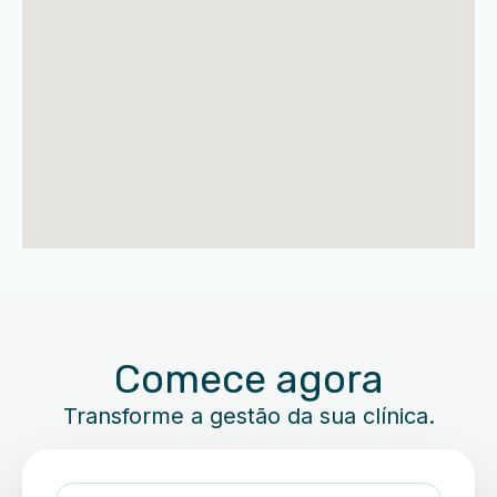
Comece agora
Transforme a gestão da sua clínica.