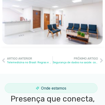
ARTIGO ANTERIOR
PRÓXIMO ARTIGO
Telemedicina no Brasil: Regras e Como Implementar
Segurança de dados na saúde: como um software protege sua clínica
Onde estamos
Presença que conecta,