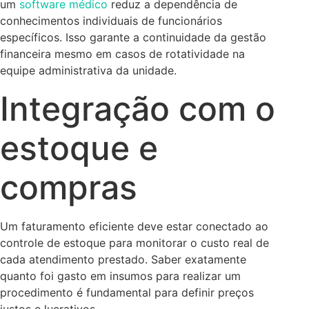
um
software médico
reduz a dependência de
conhecimentos individuais de funcionários
específicos. Isso garante a continuidade da gestão
financeira mesmo em casos de rotatividade na
equipe administrativa da unidade.
Integração com o
estoque e
compras
Um faturamento eficiente deve estar conectado ao
controle de estoque para monitorar o custo real de
cada atendimento prestado. Saber exatamente
quanto foi gasto em insumos para realizar um
procedimento é fundamental para definir preços
justos e lucrativos.