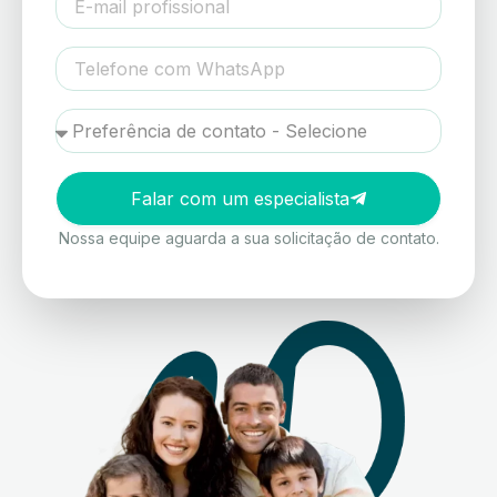
Falar com um especialista
Nossa equipe aguarda a sua solicitação de contato.