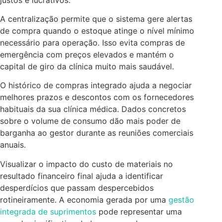
A centralização permite que o sistema gere alertas
de compra quando o estoque atinge o nível mínimo
necessário para operação. Isso evita compras de
emergência com preços elevados e mantém o
capital de giro da clínica muito mais saudável.
O histórico de compras integrado ajuda a negociar
melhores prazos e descontos com os fornecedores
habituais da sua clínica médica. Dados concretos
sobre o volume de consumo dão mais poder de
barganha ao gestor durante as reuniões comerciais
anuais.
Visualizar o impacto do custo de materiais no
resultado financeiro final ajuda a identificar
desperdícios que passam despercebidos
rotineiramente. A economia gerada por uma
gestão
integrada de suprimentos
pode representar uma