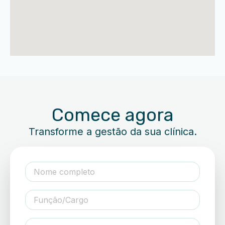
Comece agora
Transforme a gestão da sua clínica.