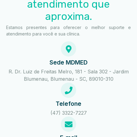
atendimento que
aproxima.
Estamos presentes para oferecer o melhor suporte e
atendimento para você e sua clínica.
Sede MDMED
R. Dr. Luiz de Freitas Melro, 181 - Sala 302 - Jardim
Blumenau, Blumenau - SC, 89010-310
Telefone
(47) 3322-7227