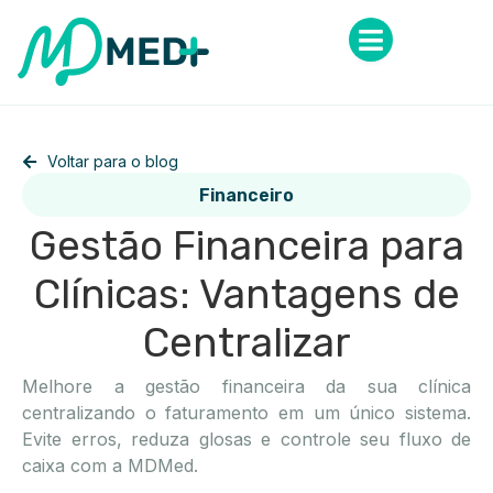
Voltar para o blog
Financeiro
Gestão Financeira para
Clínicas: Vantagens de
Centralizar
Melhore a gestão financeira da sua clínica
centralizando o faturamento em um único sistema.
Evite erros, reduza glosas e controle seu fluxo de
caixa com a MDMed.