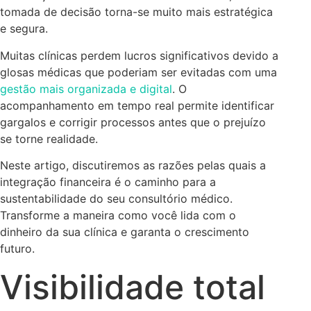
tomada de decisão torna-se muito mais estratégica
e segura.
Muitas clínicas perdem lucros significativos devido a
glosas médicas que poderiam ser evitadas com uma
gestão mais organizada e digital
. O
acompanhamento em tempo real permite identificar
gargalos e corrigir processos antes que o prejuízo
se torne realidade.
Neste artigo, discutiremos as razões pelas quais a
integração financeira é o caminho para a
sustentabilidade do seu consultório médico.
Transforme a maneira como você lida com o
dinheiro da sua clínica e garanta o crescimento
futuro.
Visibilidade total