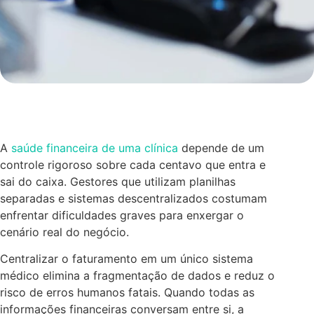
A
saúde financeira de uma clínica
depende de um
controle rigoroso sobre cada centavo que entra e
sai do caixa. Gestores que utilizam planilhas
separadas e sistemas descentralizados costumam
enfrentar dificuldades graves para enxergar o
cenário real do negócio.
Centralizar o faturamento em um único sistema
médico elimina a fragmentação de dados e reduz o
risco de erros humanos fatais. Quando todas as
informações financeiras conversam entre si, a