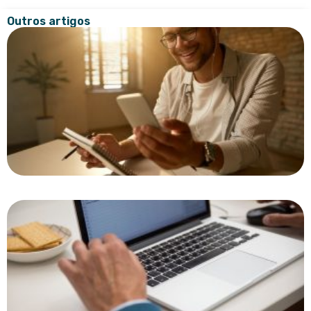
Outros artigos