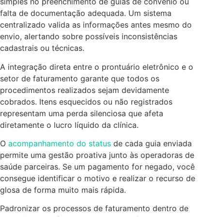
simples no preenchimento de guias de convênio ou
falta de documentação adequada. Um sistema
centralizado valida as informações antes mesmo do
envio, alertando sobre possíveis inconsistências
cadastrais ou técnicas.
A integração direta entre o prontuário eletrônico e o
setor de faturamento garante que todos os
procedimentos realizados sejam devidamente
cobrados. Itens esquecidos ou não registrados
representam uma perda silenciosa que afeta
diretamente o lucro líquido da clínica.
O
acompanhamento do status
de cada guia enviada
permite uma gestão proativa junto às operadoras de
saúde parceiras. Se um pagamento for negado, você
consegue identificar o motivo e realizar o recurso de
glosa de forma muito mais rápida.
Padronizar os processos de faturamento dentro de