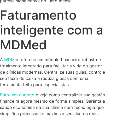
parcela significativa do lucro mensal.
Faturamento
inteligente com a
MDMed
A
MDMed
oferece um módulo financeiro robusto e
totalmente integrado para facilitar a vida do gestor
de clínicas modernas. Centralize suas guias, controle
seu fluxo de caixa e reduza glosas com uma
ferramenta feita para especialistas.
Entre em contato
e veja como centralizar sua gestão
financeira agora mesmo de forma simples. Garanta a
saúde econômica da sua clínica com tecnologia que
simplifica processos e maximiza seus lucros reais.