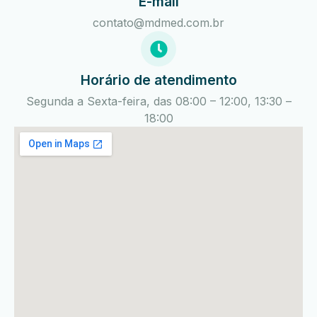
E-mail
contato@mdmed.com.br
Horário de atendimento
Segunda a Sexta-feira, das 08:00 – 12:00, 13:30 –
18:00