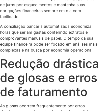
de juros por esquecimentos e mantenha suas
obrigações financeiras sempre em dia com
facilidade.
A conciliação bancária automatizada economiza
horas que seriam gastas conferindo extratos e
comprovantes manuais de papel. O tempo da sua
equipe financeira pode ser focado em análises mais
complexas e na busca por economia operacional.
Redução drástica
de glosas e erros
de faturamento
As glosas ocorrem frequentemente por erros