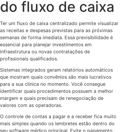
do fluxo de caixa
Ter um fluxo de caixa centralizado permite visualizar
as receitas e despesas previstas para as próximas
semanas de forma imediata. Essa previsibilidade é
essencial para planejar investimentos em
infraestrutura ou novas contratações de
profissionais qualificados.
Sistemas integrados geram relatórios automáticos
que mostram quais convênios são mais lucrativos
para a sua clínica no momento. Você consegue
identificar quais procedimentos possuem a melhor
margem e quais precisam de renegociação de
valores com as operadoras.
O controle de contas a pagar e a receber fica muito
mais simples quando os lembretes estão dentro do
seu software médico principal. Evite o pagamento